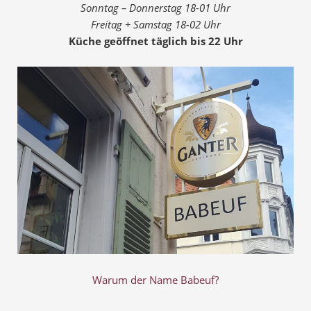
Sonntag – Donnerstag 18-01 Uhr
Freitag + Samstag 18-02 Uhr
Küche geöffnet täglich bis 22 Uhr
Warum der Name Babeuf?